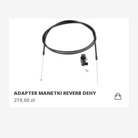
ADAPTER MANETKI REVERB DEHY
219,00
zł