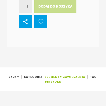
Quantity
DODAJ DO KOSZYKA
SKU:
Y
KATEGORIA:
ELEMENTY ZAWIESZENIA
TAG:
BIKEYOKE