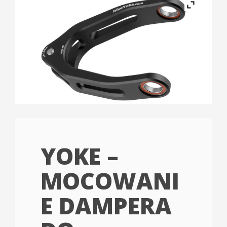
YOKE –
MOCOWANI
E DAMPERA