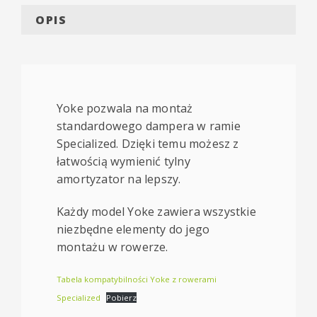
OPIS
Yoke pozwala na montaż
standardowego dampera w ramie
Specialized. Dzięki temu możesz z
łatwością wymienić tylny
amortyzator na lepszy.
Każdy model Yoke zawiera wszystkie
niezbędne elementy do jego
montażu w rowerze.
Tabela kompatybilności Yoke z rowerami
Specialized
Pobierz