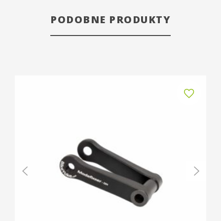
PODOBNE PRODUKTY