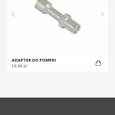
ADAPTER DO POMPKI
19,00
zł