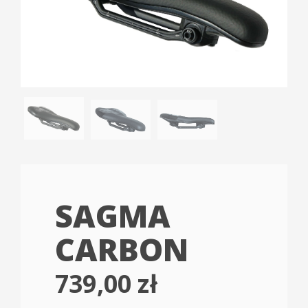
SAGMA
CARBON
739,00
zł