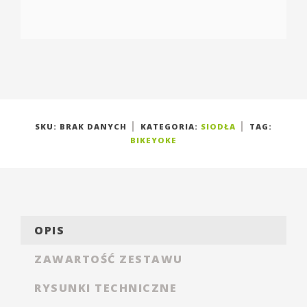
SKU:
BRAK DANYCH
KATEGORIA:
SIODŁA
TAG:
BIKEYOKE
OPIS
ZAWARTOŚĆ ZESTAWU
RYSUNKI TECHNICZNE