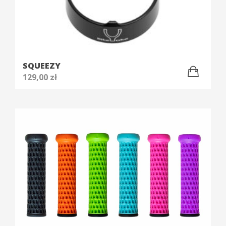
SQUEEZY
129,00
zł