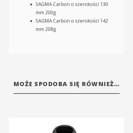
SAGMA Carbon o szerokości 130
mm 200g
SAGMA Carbon o szerokości 142
mm 208g
MOŻE SPODOBA SIĘ RÓWNIEŻ…