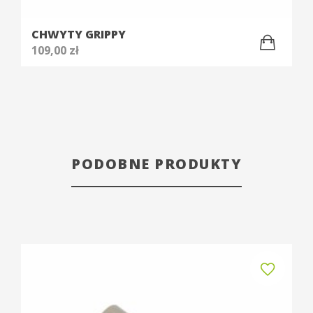
CHWYTY GRIPPY
109,00
zł
PODOBNE PRODUKTY