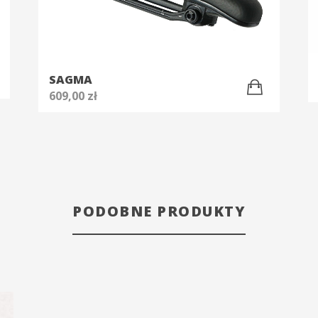
SAGMA
609,00
zł
PODOBNE PRODUKTY