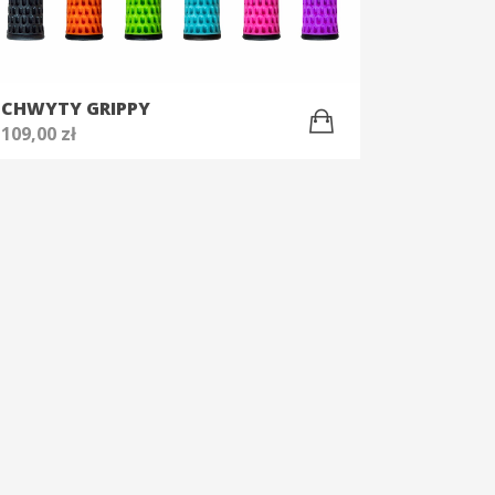
CHWYTY GRIPPY
109,00
zł