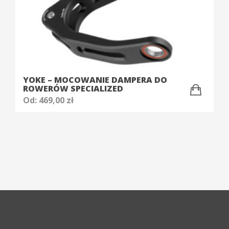
YOKE – MOCOWANIE DAMPERA DO
ROWERÓW SPECIALIZED
Od:
469,00
zł