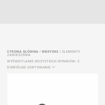
STRONA GŁÓWNA
/
BIKEYOKE
/ ELEMENTY
ZAWIESZENIA
WYŚWIETLANIE WSZYSTKICH WYNIKÓW: 2
DOMYŚLNE SORTOWANIE