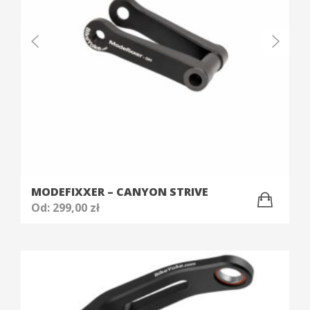
MODEFIXXER – CANYON STRIVE
Od:
299,00
zł